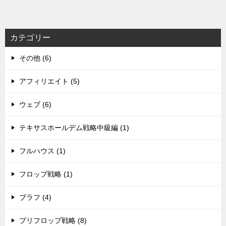
カテゴリー
その他 (6)
アフィリエイト (5)
ウェブ (6)
テキサスホールデム戦略中級編 (1)
フルハウス (1)
フロップ戦略 (1)
ブラフ (4)
プリフロップ戦略 (8)