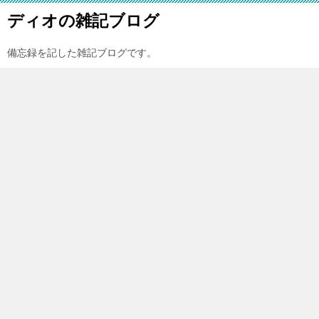
ディオの雑記ブログ
備忘録を記した雑記ブログです。