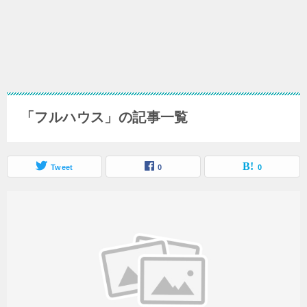
「フルハウス」の記事一覧
Tweet
0
0