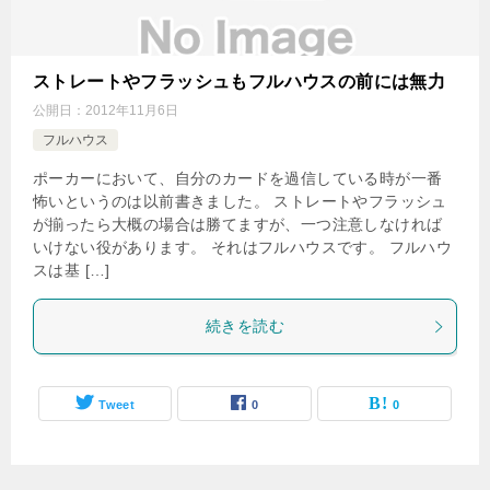
ストレートやフラッシュもフルハウスの前には無力
公開日：
2012年11月6日
フルハウス
ポーカーにおいて、自分のカードを過信している時が一番
怖いというのは以前書きました。 ストレートやフラッシュ
が揃ったら大概の場合は勝てますが、一つ注意しなければ
いけない役があります。 それはフルハウスです。 フルハウ
スは基 […]
続きを読む
Tweet
0
0