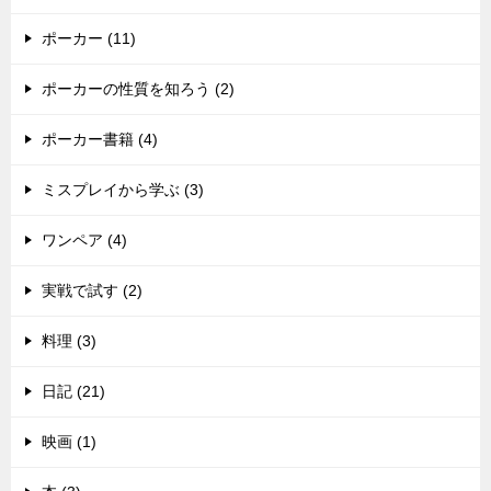
ポーカー (11)
ポーカーの性質を知ろう (2)
ポーカー書籍 (4)
ミスプレイから学ぶ (3)
ワンペア (4)
実戦で試す (2)
料理 (3)
日記 (21)
映画 (1)