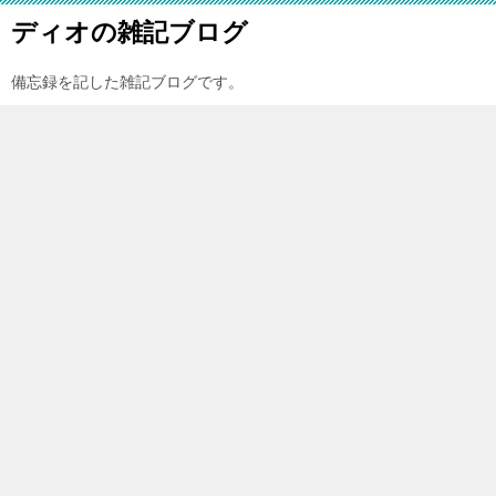
ディオの雑記ブログ
備忘録を記した雑記ブログです。