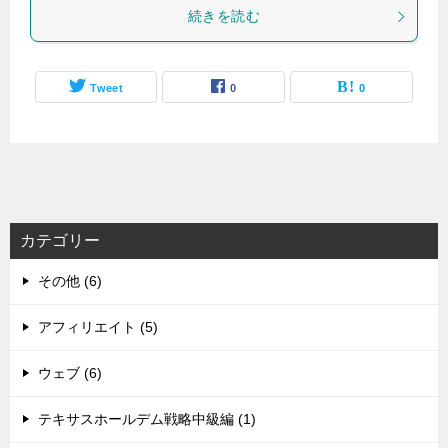
続きを読む
Tweet
0
0
カテゴリー
その他 (6)
アフィリエイト (5)
ウェブ (6)
テキサスホールデム戦略中級編 (1)