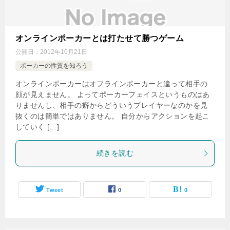
オンラインポーカーとは打たせて勝つゲーム
公開日：
2012年10月21日
ポーカーの性質を知ろう
オンラインポーカーはオフラインポーカーと違って相手の
顔が見えません。 よってポーカーフェイスというものはあ
りませんし、相手の癖からどういうプレイヤーなのかを見
抜くのは簡単ではありません。 自分からアクションを起こ
していく […]
続きを読む
Tweet
0
0