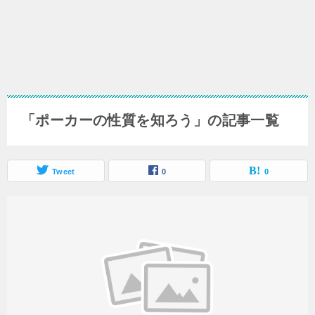
「ポーカーの性質を知ろう」の記事一覧
Tweet
0
0