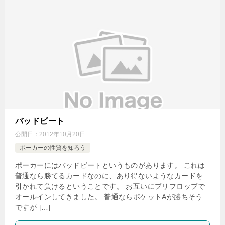
バッドビート
公開日：
2012年10月20日
ポーカーの性質を知ろう
ポーカーにはバッドビートというものがあります。 これは
普通なら勝てるカードなのに、あり得ないようなカードを
引かれて負けるということです。 お互いにプリフロップで
オールインしてきました。 普通ならポケットAが勝ちそう
ですが […]