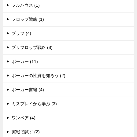
フルハウス (1)
フロップ戦略 (1)
ブラフ (4)
プリフロップ戦略 (8)
ポーカー (11)
ポーカーの性質を知ろう (2)
ポーカー書籍 (4)
ミスプレイから学ぶ (3)
ワンペア (4)
実戦で試す (2)