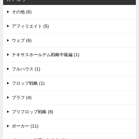
その他 (6)
アフィリエイト (5)
ウェブ (6)
テキサスホールデム戦略中級編 (1)
フルハウス (1)
フロップ戦略 (1)
ブラフ (4)
プリフロップ戦略 (8)
ポーカー (11)