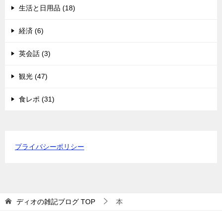
生活と日用品 (18)
経済 (6)
英会話 (3)
観光 (47)
食レポ (31)
プライバシーポリシー
ディオの雑記ブログ
TOP
本