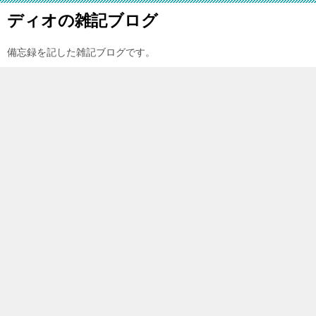
ディオの雑記ブログ
備忘録を記した雑記ブログです。