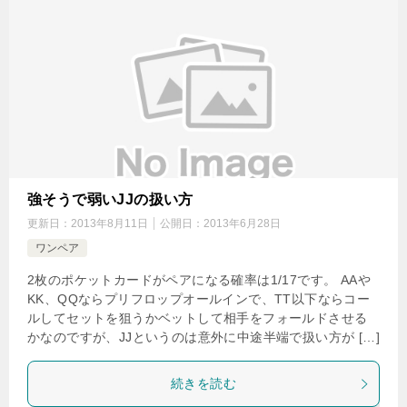
強そうで弱いJJの扱い方
更新日：
2013年8月11日
公開日：
2013年6月28日
ワンペア
2枚のポケットカードがペアになる確率は1/17です。 AAや
KK、QQならプリフロップオールインで、TT以下ならコー
ルしてセットを狙うかベットして相手をフォールドさせる
かなのですが、JJというのは意外に中途半端で扱い方が […]
続きを読む