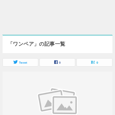
「ワンペア」の記事一覧
Tweet
0
0