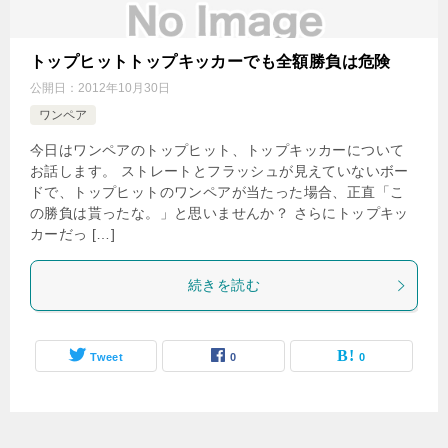
トップヒットトップキッカーでも全額勝負は危険
公開日：
2012年10月30日
ワンペア
今日はワンペアのトップヒット、トップキッカーについて
お話します。 ストレートとフラッシュが見えていないボー
ドで、トップヒットのワンペアが当たった場合、正直「こ
の勝負は貰ったな。」と思いませんか？ さらにトップキッ
カーだっ […]
続きを読む
Tweet
0
0