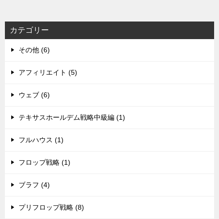
カテゴリー
その他 (6)
アフィリエイト (5)
ウェブ (6)
テキサスホールデム戦略中級編 (1)
フルハウス (1)
フロップ戦略 (1)
ブラフ (4)
プリフロップ戦略 (8)