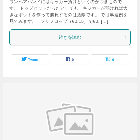
ワンペアハンドにはキッカー負けというのがつきもので
す。 トップヒットだったとしても、キッカーが弱ければ大
きなポットを作って勝負するのは危険です。 では早速例を
見てみます。 プリフロップ（€0.15）で€0. […]
続きを読む
Tweet
0
0