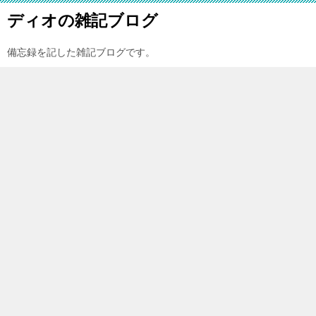
ディオの雑記ブログ
備忘録を記した雑記ブログです。