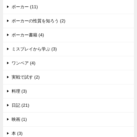
ポーカー (11)
ポーカーの性質を知ろう (2)
ポーカー書籍 (4)
ミスプレイから学ぶ (3)
ワンペア (4)
実戦で試す (2)
料理 (3)
日記 (21)
映画 (1)
本 (3)