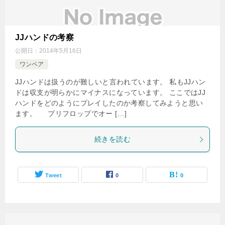
JJハンドの考察
公開日：
2014年5月16日
ワンペア
JJハンドは扱うのが難しいと言われています。 私もJJハン
ドは収支が明らかにマイナスになっています。 ここではJJ
ハンドをどのようにプレイしたのか考察してみようと思い
ます。 プリフロップでオー […]
続きを読む
Tweet
0
0