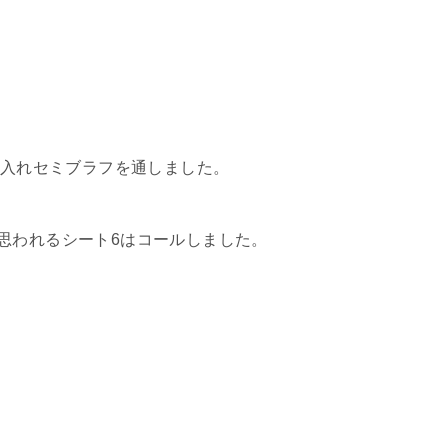
に入れセミブラフを通しました。
思われるシート6はコールしました。