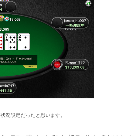
の状況設定だったと思います。