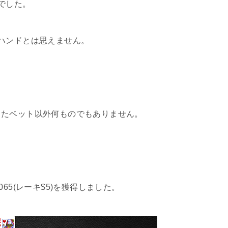
でした。
ハンドとは思えません。
したベット以外何ものでもありません。
65(レーキ$5)を獲得しました。