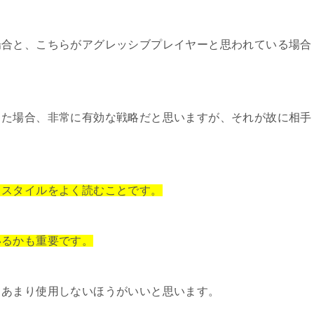
場合と、こちらがアグレッシブプレイヤーと思われている場合
った場合、非常に有効な戦略だと思いますが、それが故に相手
イスタイルをよく読むことです。
いるかも重要です。
てあまり使用しないほうがいいと思います。