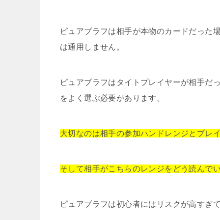
ピュアブラフは相手が本物のカードだった
は通用しません。
ピュアブラフはタイトプレイヤーが相手だ
をよく選ぶ必要があります。
大切なのは相手の参加ハンドレンジとプレ
そして相手がこちらのレンジをどう読んで
ピュアブラフは初心者にはリスクが高すぎ