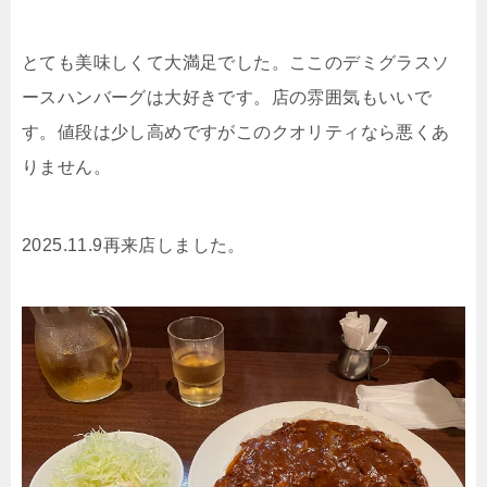
とても美味しくて大満足でした。ここのデミグラスソ
ースハンバーグは大好きです。店の雰囲気もいいで
す。値段は少し高めですがこのクオリティなら悪くあ
りません。
2025.11.9再来店しました。