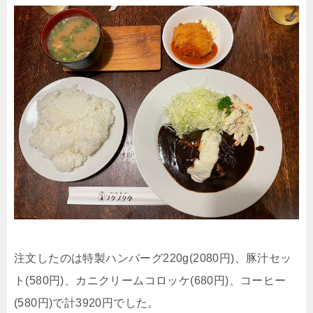
注文したのは特製ハンバーグ220g(2080円)、豚汁セッ
ト(580円)、カニクリームコロッケ(680円)、コーヒー
(580円)で計3920円でした。