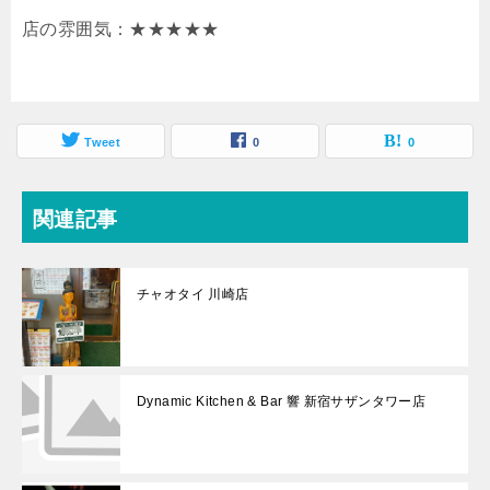
店の雰囲気：★★★★★
Tweet
0
0
関連記事
チャオタイ 川崎店
Dynamic Kitchen & Bar 響 新宿サザンタワー店