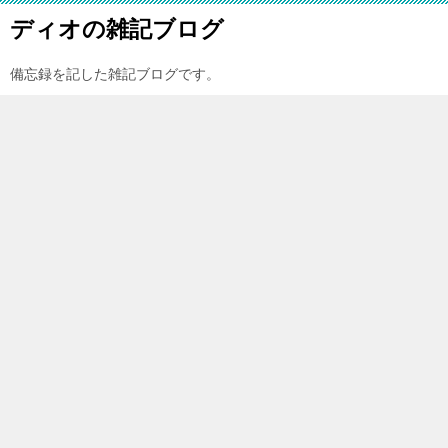
ディオの雑記ブログ
備忘録を記した雑記ブログです。