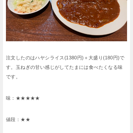
注文したのはハヤシライス(1380円)＋大盛り(180円)で
す。玉ねぎの甘い感じがしてたまには食べたくなる味
です。
味：★★★★★
値段：★★