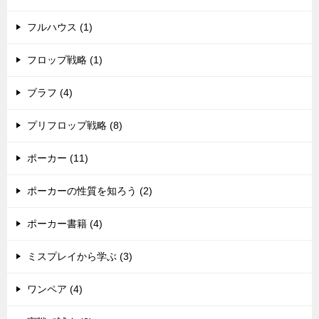
フルハウス (1)
フロップ戦略 (1)
ブラフ (4)
プリフロップ戦略 (8)
ポーカー (11)
ポーカーの性質を知ろう (2)
ポーカー書籍 (4)
ミスプレイから学ぶ (3)
ワンペア (4)