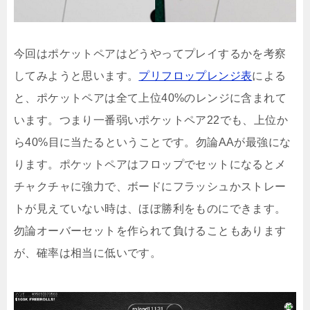
今回はポケットペアはどうやってプレイするかを考察
してみようと思います。
プリフロップレンジ表
による
と、ポケットペアは全て上位40%のレンジに含まれて
います。つまり一番弱いポケットペア22でも、上位か
ら40%目に当たるということです。勿論AAが最強にな
ります。ポケットペアはフロップでセットになるとメ
チャクチャに強力で、ボードにフラッシュかストレー
トが見えていない時は、ほぼ勝利をものにできます。
勿論オーバーセットを作られて負けることもあります
が、確率は相当に低いです。