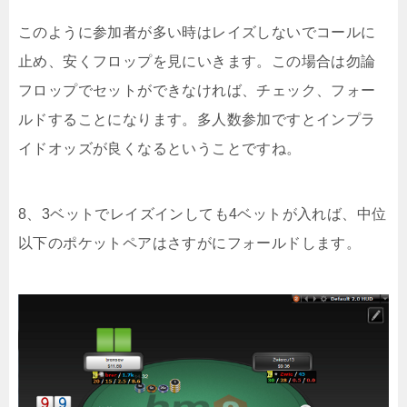
このように参加者が多い時はレイズしないでコールに
止め、安くフロップを見にいきます。この場合は勿論
フロップでセットができなければ、チェック、フォー
ルドすることになります。多人数参加ですとインプラ
イドオッズが良くなるということですね。
8、3ベットでレイズインしても4ベットが入れば、中位
以下のポケットペアはさすがにフォールドします。