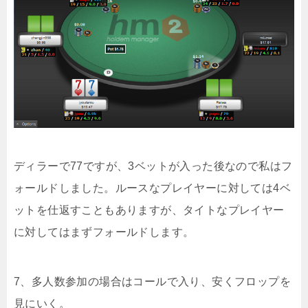
ディラーで77ですが、3ベットが入った後なので私はフ
ォールドしました。ルースなプレイヤーに対しては4ベ
ットを仕返すこともありますが、タイトなプレイヤー
に対してはまずフォールドします。
7、多人数参加の場合はコールで入り、安くフロップを
見にいく。