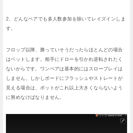
2、どんなペアでも多人数参加を除いてレイズインしま
す。
フロップ以降、勝っていそうだったらほとんどの場合
はベットします。相手にドローを引かれ逆転されたく
ないからです。ワンペアは基本的にはスロープレイは
しません。しかしボードにフラッシュやストレートが
見える場合は、ポットがこれ以上大きくならないよう
に努めなけばなりません。