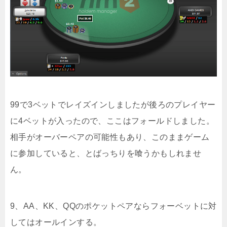
99で3ベットでレイズインしましたが後ろのプレイヤー
に4ベットが入ったので、ここはフォールドしました。
相手がオーバーペアの可能性もあり、このままゲーム
に参加していると、とばっちりを喰うかもしれませ
ん。
9、AA、KK、QQのポケットペアならフォーベットに対
してはオールインする。