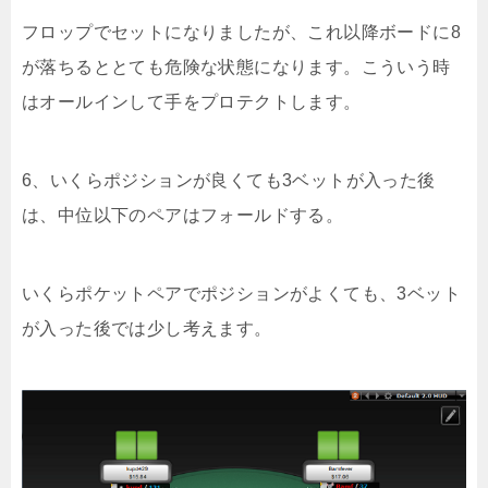
フロップでセットになりましたが、これ以降ボードに8
が落ちるととても危険な状態になります。こういう時
はオールインして手をプロテクトします。
6、いくらポジションが良くても3ベットが入った後
は、中位以下のペアはフォールドする。
いくらポケットペアでポジションがよくても、3ベット
が入った後では少し考えます。