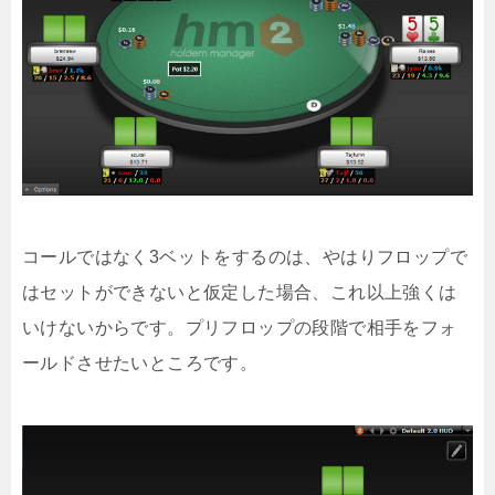
コールではなく3ベットをするのは、やはりフロップで
はセットができないと仮定した場合、これ以上強くは
いけないからです。プリフロップの段階で相手をフォ
ールドさせたいところです。