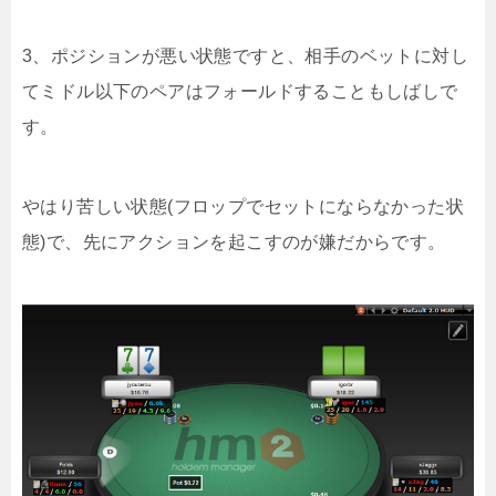
3、ポジションが悪い状態ですと、相手のベットに対し
てミドル以下のペアはフォールドすることもしばしで
す。
やはり苦しい状態(フロップでセットにならなかった状
態)で、先にアクションを起こすのが嫌だからです。