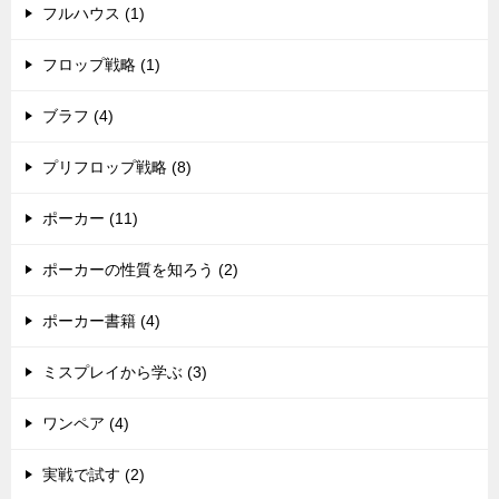
フルハウス (1)
フロップ戦略 (1)
ブラフ (4)
プリフロップ戦略 (8)
ポーカー (11)
ポーカーの性質を知ろう (2)
ポーカー書籍 (4)
ミスプレイから学ぶ (3)
ワンペア (4)
実戦で試す (2)