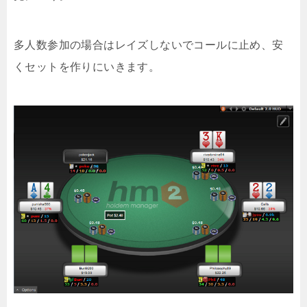
多人数参加の場合はレイズしないでコールに止め、安
くセットを作りにいきます。