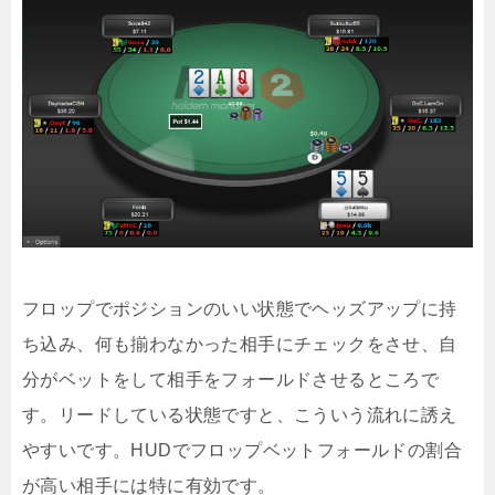
フロップでポジションのいい状態でヘッズアップに持
ち込み、何も揃わなかった相手にチェックをさせ、自
分がベットをして相手をフォールドさせるところで
す。リードしている状態ですと、こういう流れに誘え
やすいです。HUDでフロップベットフォールドの割合
が高い相手には特に有効です。