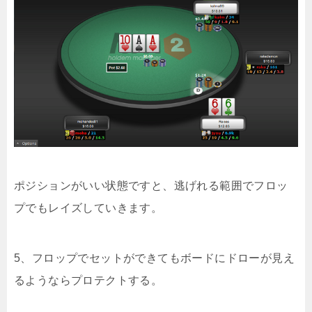
ポジションがいい状態ですと、逃げれる範囲でフロッ
プでもレイズしていきます。
5、フロップでセットができてもボードにドローが見え
るようならプロテクトする。