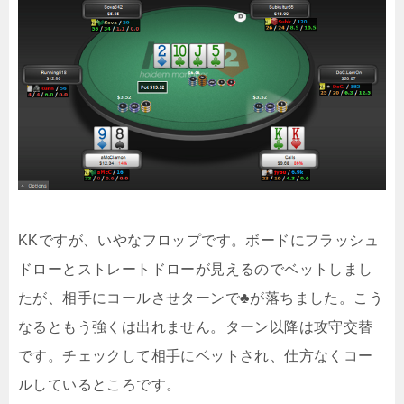
KKですが、いやなフロップです。ボードにフラッシュ
ドローとストレートドローが見えるのでベットしまし
たが、相手にコールさせターンで♣が落ちました。こう
なるともう強くは出れません。ターン以降は攻守交替
です。チェックして相手にベットされ、仕方なくコー
ルしているところです。