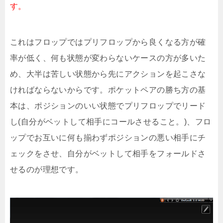
す。
これはフロップではプリフロップから良くなる方が確
率が低く、何も状態が変わらないケースの方が多いた
め、大半は苦しい状態から先にアクションを起こさな
ければならないからです。ポケットペアの勝ち方の基
本は、ポジションのいい状態でプリフロップでリード
し(自分がベットして相手にコールさせること。)、フロ
ップでお互いに何も揃わずポジションの悪い相手にチ
ェックをさせ、自分がベットして相手をフォールドさ
せるのが理想です。