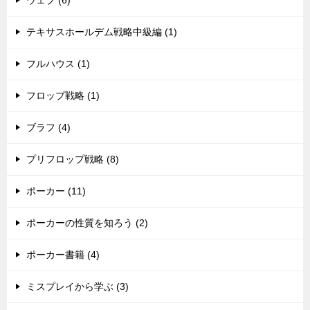
ウェブ (6)
テキサスホールデム戦略中級編 (1)
フルハウス (1)
フロップ戦略 (1)
ブラフ (4)
プリフロップ戦略 (8)
ポーカー (11)
ポーカーの性質を知ろう (2)
ポーカー書籍 (4)
ミスプレイから学ぶ (3)