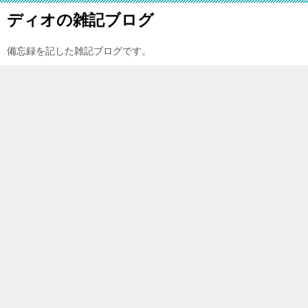
ディオの雑記ブログ
備忘録を記した雑記ブログです。