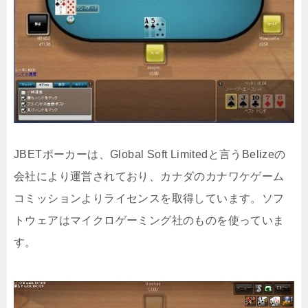
JBETポーカーは、Global Soft Limitedと言うBelizeの
会社により運営されており、カナダのカナワケゲーム
コミッションよりライセンスを取得しています。ソフ
トウェアはマイクロゲーミング社のものを使っていま
す。