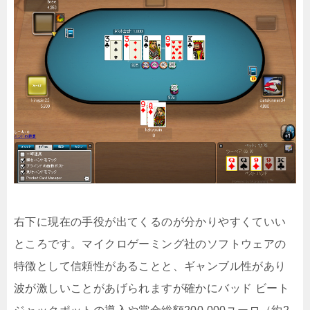
右下に現在の手役が出てくるのが分かりやすくていい
ところです。マイクロゲーミング社のソフトウェアの
特徴として信頼性があることと、ギャンブル性があり
波が激しいことがあげられますが確かにバッド ビート