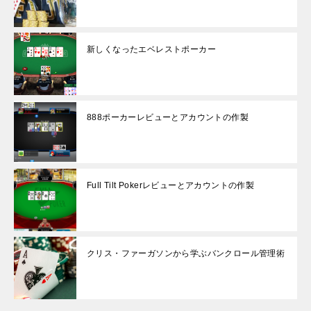
新しくなったエベレストポーカー
888ポーカーレビューとアカウントの作製
Full Tilt Pokerレビューとアカウントの作製
クリス・ファーガソンから学ぶバンクロール管理術