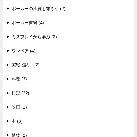
ポーカーの性質を知ろう (2)
ポーカー書籍 (4)
ミスプレイから学ぶ (3)
ワンペア (4)
実戦で試す (2)
料理 (3)
日記 (22)
映画 (1)
本 (3)
植物 (2)