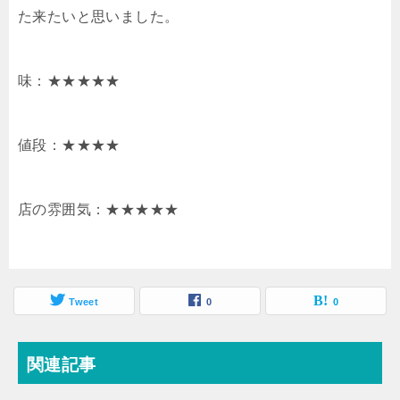
た来たいと思いました。
味：★★★★★
値段：★★★★
店の雰囲気：★★★★★
Tweet
0
0
関連記事