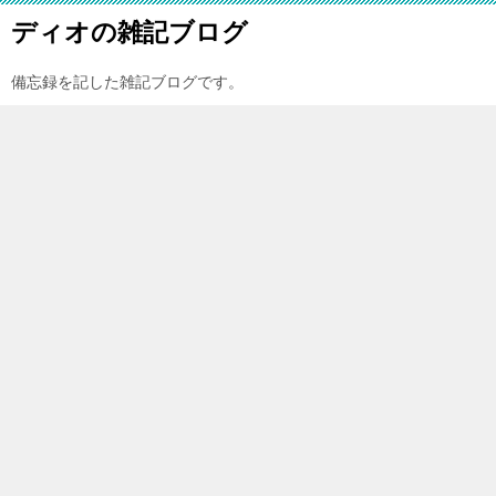
ディオの雑記ブログ
備忘録を記した雑記ブログです。