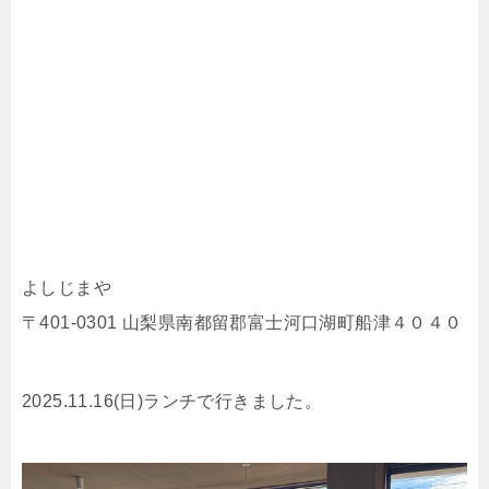
よしじまや
〒401-0301 山梨県南都留郡富士河口湖町船津４０４０
2025.11.16(日)ランチで行きました。