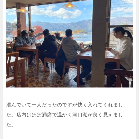
混んでいて一人だったのですが快く入れてくれまし
た。店内はほぼ満席で温かく河口湖が良く見えまし
た。