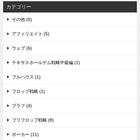
ョ
カテゴリー
ン
その他 (6)
アフィリエイト (5)
ウェブ (6)
テキサスホールデム戦略中級編 (1)
フルハウス (1)
フロップ戦略 (1)
ブラフ (4)
プリフロップ戦略 (8)
ポーカー (11)