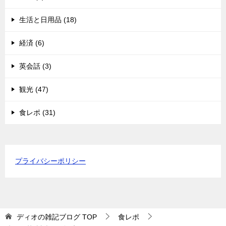
生活と日用品 (18)
経済 (6)
英会話 (3)
観光 (47)
食レポ (31)
プライバシーポリシー
ディオの雑記ブログ
TOP
食レポ