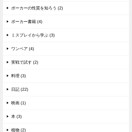
ポーカーの性質を知ろう (2)
ポーカー書籍 (4)
ミスプレイから学ぶ (3)
ワンペア (4)
実戦で試す (2)
料理 (3)
日記 (22)
映画 (1)
本 (3)
植物 (2)