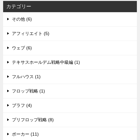
ョ
カテゴリー
ン
その他 (6)
アフィリエイト (5)
ウェブ (6)
テキサスホールデム戦略中級編 (1)
フルハウス (1)
フロップ戦略 (1)
ブラフ (4)
プリフロップ戦略 (8)
ポーカー (11)