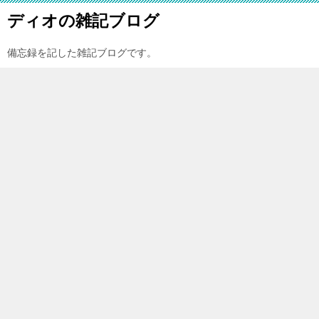
ディオの雑記ブログ
備忘録を記した雑記ブログです。