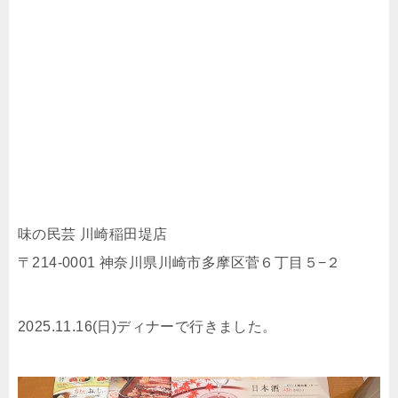
味の民芸 川崎稲田堤店
〒214-0001 神奈川県川崎市多摩区菅６丁目５−２
2025.11.16(日)ディナーで行きました。