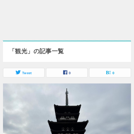
「観光」の記事一覧
Tweet
0
0