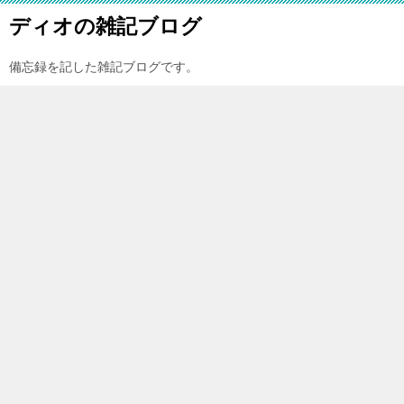
ディオの雑記ブログ
備忘録を記した雑記ブログです。