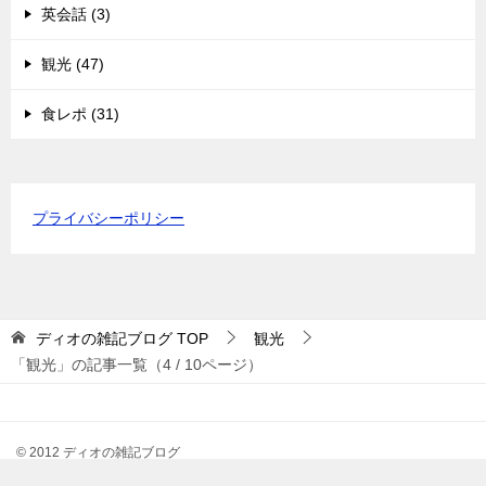
英会話 (3)
観光 (47)
食レポ (31)
プライバシーポリシー
ディオの雑記ブログ
TOP
観光
「観光」の記事一覧（4 / 10ページ）
© 2012 ディオの雑記ブログ