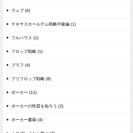
ウェブ (6)
テキサスホールデム戦略中級編 (1)
フルハウス (1)
フロップ戦略 (1)
ブラフ (4)
プリフロップ戦略 (8)
ポーカー (11)
ポーカーの性質を知ろう (2)
ポーカー書籍 (4)