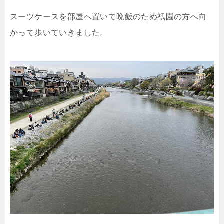
スーツケースを部屋へ置いて晩飯のため祇園の方へ向
かって歩いていきました。