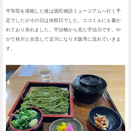
平等院を堪能した後は源氏物語ミュージアムへ行く予
定でしたがその日は休館日でした。ココミルにも書か
れており呆れました。宇治橋から見た宇治川です。や
がて桂川と合流して淀川になり大阪湾に流れていきま
す。