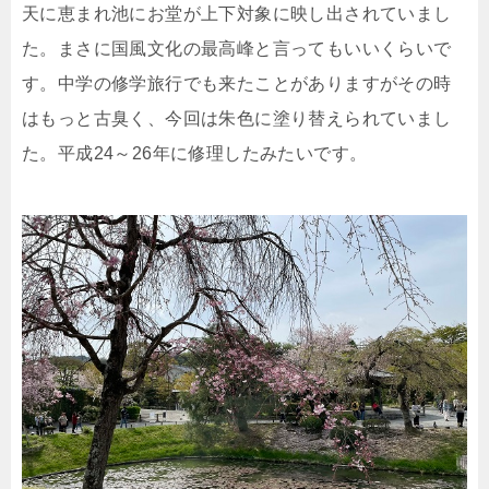
天に恵まれ池にお堂が上下対象に映し出されていまし
た。まさに国風文化の最高峰と言ってもいいくらいで
す。中学の修学旅行でも来たことがありますがその時
はもっと古臭く、今回は朱色に塗り替えられていまし
た。平成24～26年に修理したみたいです。