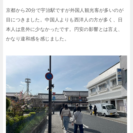
京都から20分で宇治駅ですが外国人観光客が多いのが
目につきました。中国人よりも西洋人の方が多く、日
本人は意外に少なかったです。円安の影響とは言え、
かなり違和感を感じました。