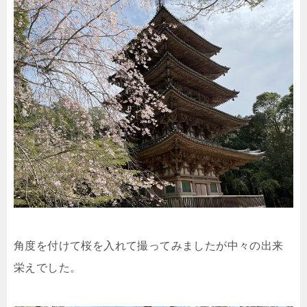
角度を付けて桜を入れて撮ってみましたが中々の出来
栄えでした。