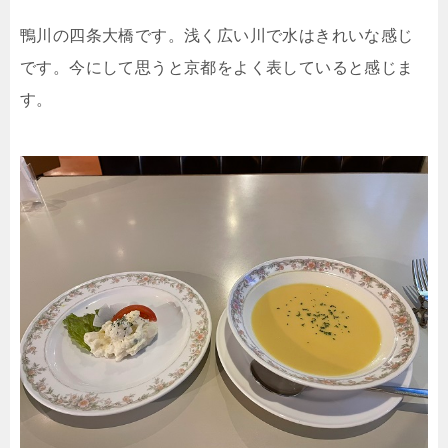
鴨川の四条大橋です。浅く広い川で水はきれいな感じ
です。今にして思うと京都をよく表していると感じま
す。