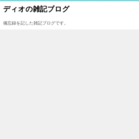
ディオの雑記ブログ
備忘録を記した雑記ブログです。