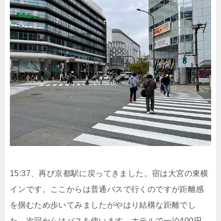
15:37、再び京都駅に戻ってきました。宿は大宮の東横
インです。ここからは普通バスで行くのですが距離感
を掴むため歩いてみましたがやはり結構な距離でし
た。次回からはバスを使います。ホテルで一泊400円、