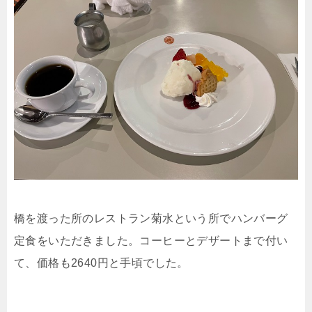
橋を渡った所のレストラン菊水という所でハンバーグ
定食をいただきました。コーヒーとデザートまで付い
て、価格も2640円と手頃でした。