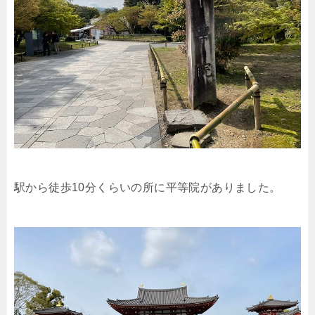
駅から徒歩10分くらいの所に平等院がありました。