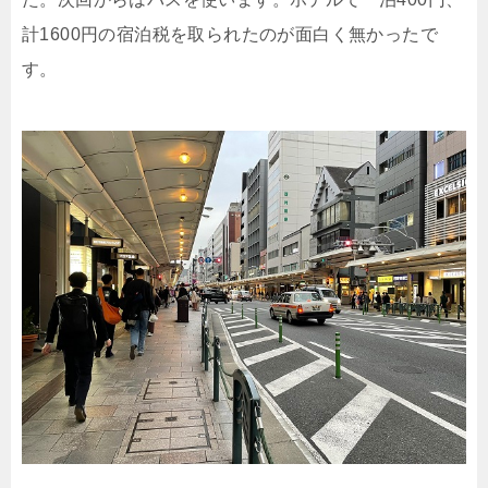
計1600円の宿泊税を取られたのが面白く無かったで
す。