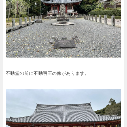
不動堂の前に不動明王の像があります。