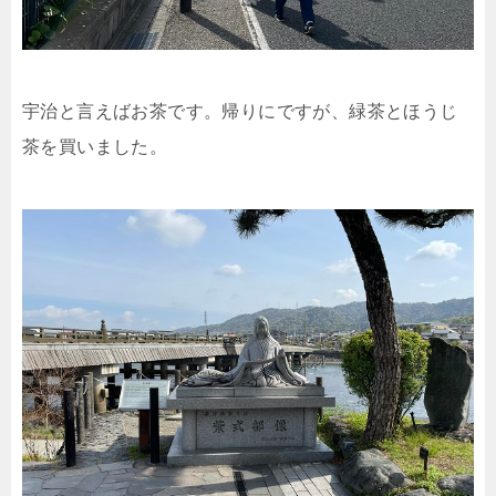
宇治と言えばお茶です。帰りにですが、緑茶とほうじ
茶を買いました。