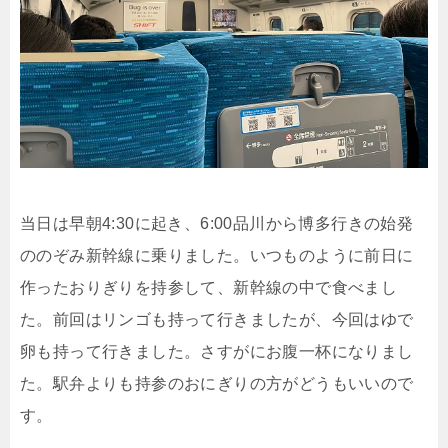
当日は早朝4:30に起き、6:00品川から博多行きの始発
ののぞみ新幹線に乗りました。いつものように前日に
作ったおりぎりを持参して、新幹線の中で食べまし
た。前回はリンゴも持って行きましたが、今回はゆで
卵も持って行きました。さすがにお腹一杯になりまし
た。駅弁よりも持参のおにぎりの方がどうもいいので
す。