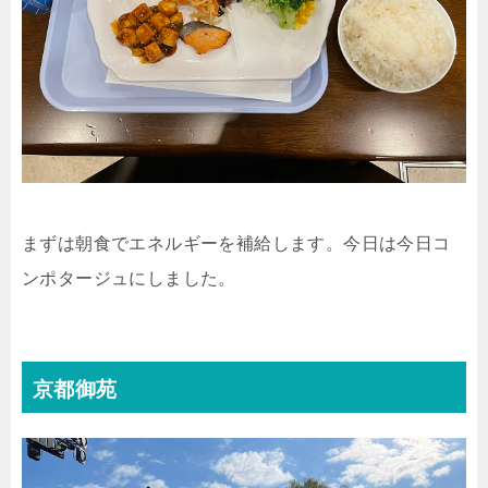
まずは朝食でエネルギーを補給します。今日は今日コ
ンポタージュにしました。
京都御苑