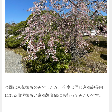
今回は京都御所のみでしたが、今度は同じ京都御苑内
にある仙洞御所と京都迎賓館にも行ってみたいです。