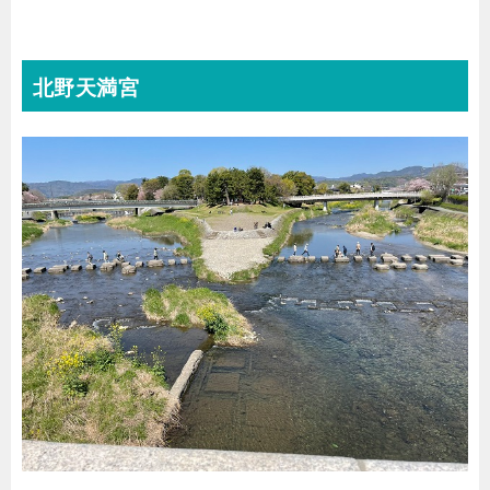
北野天満宮