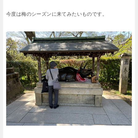
今度は梅のシーズンに来てみたいものです。