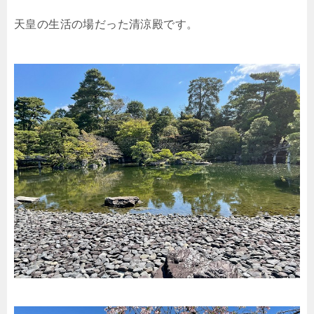
天皇の生活の場だった清涼殿です。