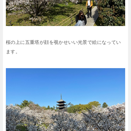
桜の上に五重塔が顔を覗かせいい光景で絵になってい
ます。