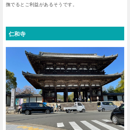
撫でるとご利益があるそうです。
仁和寺