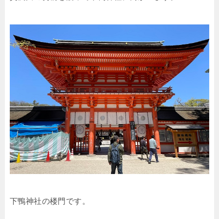
下鴨神社の楼門です。