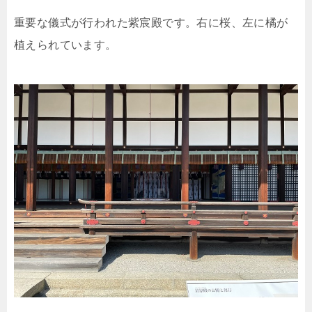
重要な儀式が行われた紫宸殿です。右に桜、左に橘が
植えられています。