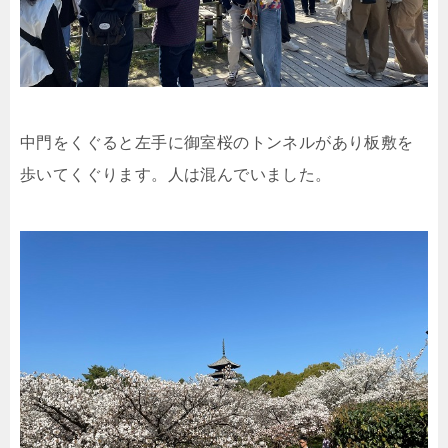
中門をくぐると左手に御室桜のトンネルがあり板敷を
歩いてくぐります。人は混んでいました。