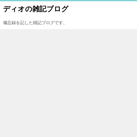
ディオの雑記ブログ
備忘録を記した雑記ブログです。