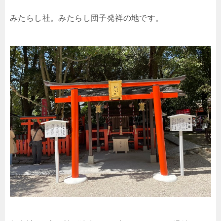
みたらし社。みたらし団子発祥の地です。