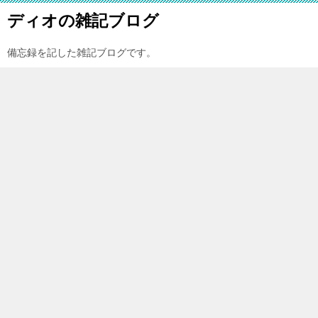
ディオの雑記ブログ
備忘録を記した雑記ブログです。