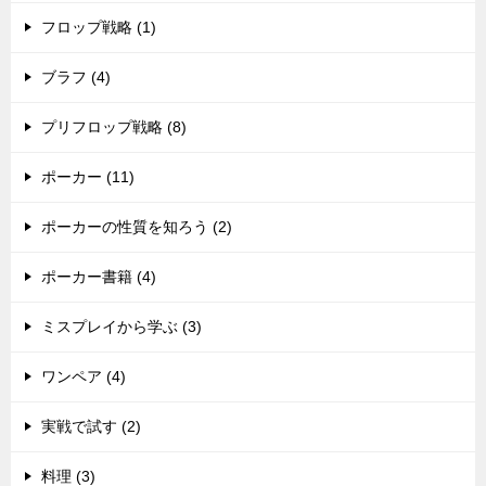
フロップ戦略 (1)
ブラフ (4)
プリフロップ戦略 (8)
ポーカー (11)
ポーカーの性質を知ろう (2)
ポーカー書籍 (4)
ミスプレイから学ぶ (3)
ワンペア (4)
実戦で試す (2)
料理 (3)